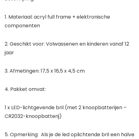
1. Materiaal: acryl full frame + elektronische
componenten
2. Geschikt voor: Volwassenen en kinderen vanaf 12
jaar
3. Afmetingen: 17,5 x 16,5 x 4,5 cm
4. Pakket omvat:
1 x LED-lichtgevende bril (met 2 knoopbatterijen –
CR2032-knoopbatterij)
5. Opmerking: Als je de led oplichtende bril een halve