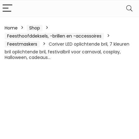
Home
Shop
Feesthoofddeksels, -brillen en -accessoires
Feestmaskers
Coriver LED oplichtende bril, 7 kleuren
bril oplichtende bril, festivalbril voor carnaval, cosplay,
Halloween, cadeaus…