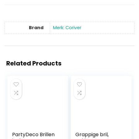
Brand
Merk: Coriver
Related Products
PartyDeco Brillen
Grappige bril,