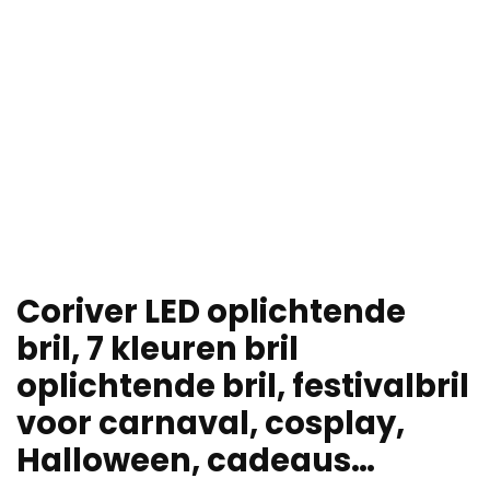
Coriver LED oplichtende
bril, 7 kleuren bril
oplichtende bril, festivalbril
voor carnaval, cosplay,
Halloween, cadeaus…