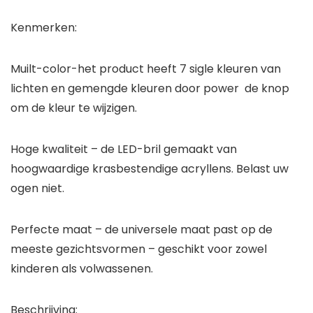
Kenmerken:
Muilt-color-het product heeft 7 sigle kleuren van
lichten en gemengde kleuren door power de knop
om de kleur te wijzigen.
Hoge kwaliteit – de LED-bril gemaakt van
hoogwaardige krasbestendige acryllens. Belast uw
ogen niet.
Perfecte maat – de universele maat past op de
meeste gezichtsvormen – geschikt voor zowel
kinderen als volwassenen.
Beschrijving: