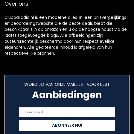
Over ons
Clubpalladio.nl is een moderne alles-in-één prijsvergelijkings-
en beoordelingswebsite die de beste deals biedt die
beschikbaar zijn op amazon en u op de hoogte houdt via de
laatst toegevoegde blogs. Alle afbeeldingen zijn
auteursrechtelijk beschermd door hun respectievelijke
eigenaren. Alle geciteerde inhoud is afgeleid van hun
respectievelijke bronnen.
WORD LID VAN ONZE MAILLIJST VOOR BEST
Aanbiedingen