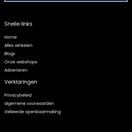
Snelle links
Home
Alles winkelen
Blogs
Onze webshops
Adverteren
Verklaringen
Privacybeleid
algemene voorwaarden
Gelieerde openbaarmaking