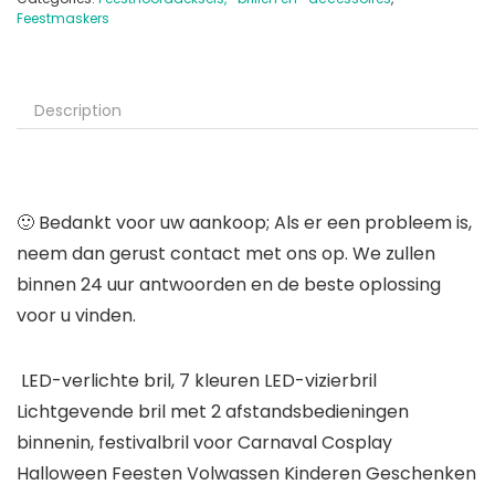
Feestmaskers
Description
🙂 Bedankt voor uw aankoop; Als er een probleem is,
neem dan gerust contact met ons op. We zullen
binnen 24 uur antwoorden en de beste oplossing
voor u vinden.
LED-verlichte bril, 7 kleuren LED-vizierbril
Lichtgevende bril met 2 afstandsbedieningen
binnenin, festivalbril voor Carnaval Cosplay
Halloween Feesten Volwassen Kinderen Geschenken