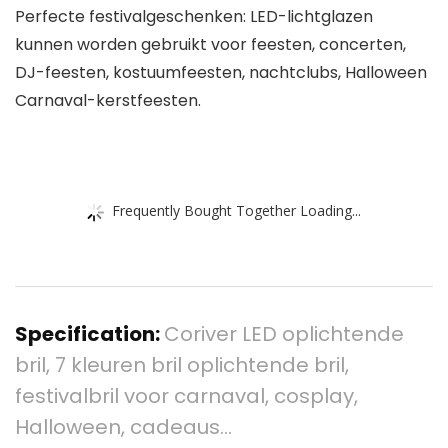
Perfecte festivalgeschenken: LED-lichtglazen
kunnen worden gebruikt voor feesten, concerten,
DJ-feesten, kostuumfeesten, nachtclubs, Halloween
Carnaval-kerstfeesten.
Frequently Bought Together Loading...
Specification:
Coriver LED oplichtende
bril, 7 kleuren bril oplichtende bril,
festivalbril voor carnaval, cosplay,
Halloween, cadeaus…