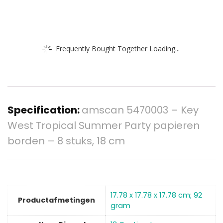
Frequently Bought Together Loading...
Specification:
amscan 5470003 – Key
West Tropical Summer Party papieren
borden – 8 stuks, 18 cm
‎17.78 x 17.78 x 17.78 cm; 92
Productafmetingen
gram