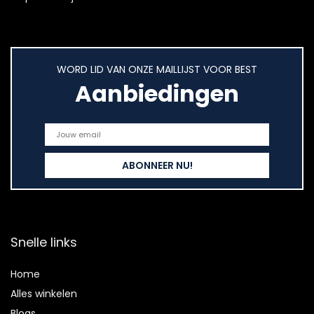
WORD LID VAN ONZE MAILLIJST VOOR BEST
Aanbiedingen
Snelle links
Home
Alles winkelen
Blogs