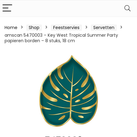
Home
Shop
Feestservies
Servetten
amscan 5470003 – Key West Tropical Summer Party
papieren borden – 8 stuks, 18 cm