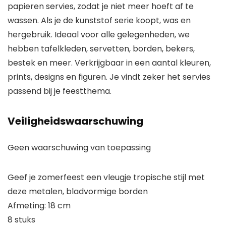
papieren servies, zodat je niet meer hoeft af te
wassen. Als je de kunststof serie koopt, was en
hergebruik. Ideaal voor alle gelegenheden, we
hebben tafelkleden, servetten, borden, bekers,
bestek en meer. Verkrijgbaar in een aantal kleuren,
prints, designs en figuren. Je vindt zeker het servies
passend bij je feestthema.
Veiligheidswaarschuwing
Geen waarschuwing van toepassing
Geef je zomerfeest een vleugje tropische stijl met
deze metalen, bladvormige borden
Afmeting: 18 cm
8 stuks