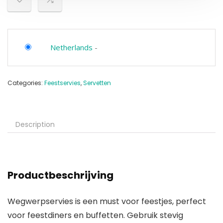
Netherlands
-
Categories:
Feestservies
,
Servetten
Description
Productbeschrijving
Wegwerpservies is een must voor feestjes, perfect
voor feestdiners en buffetten. Gebruik stevig