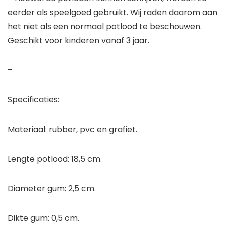
eerder als speelgoed gebruikt. Wij raden daarom aan
het niet als een normaal potlood te beschouwen.
Geschikt voor kinderen vanaf 3 jaar.
–
Specificaties:
Materiaal: rubber, pvc en grafiet.
Lengte potlood: 18,5 cm.
Diameter gum: 2,5 cm.
Dikte gum: 0,5 cm.