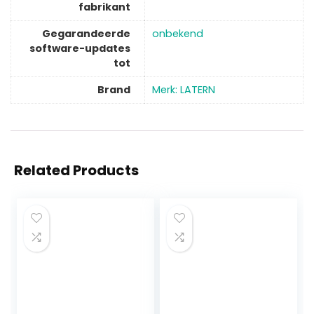
fabrikant
Gegarandeerde
‎onbekend
software-updates
tot
Brand
Merk: LATERN
Related Products