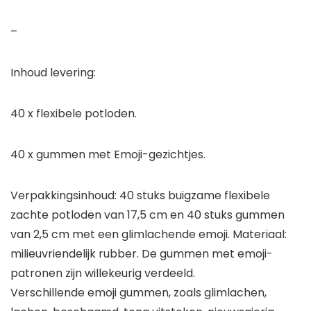
–
Inhoud levering:
40 x flexibele potloden.
40 x gummen met Emoji-gezichtjes.
Verpakkingsinhoud: 40 stuks buigzame flexibele
zachte potloden van 17,5 cm en 40 stuks gummen
van 2,5 cm met een glimlachende emoji. Materiaal:
milieuvriendelijk rubber. De gummen met emoji-
patronen zijn willekeurig verdeeld.
Verschillende emoji gummen, zoals glimlachen,