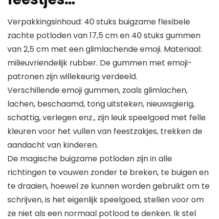
Verpakkingsinhoud: 40 stuks buigzame flexibele
zachte potloden van 17,5 cm en 40 stuks gummen
van 2,5 cm met een glimlachende emoji. Materiaal:
milieuvriendelijk rubber. De gummen met emoji-
patronen zijn willekeurig verdeeld.
Verschillende emoji gummen, zoals glimlachen,
lachen, beschaamd, tong uitsteken, nieuwsgierig,
schattig, verlegen enz., zijn leuk speelgoed met felle
kleuren voor het vullen van feestzakjes, trekken de
aandacht van kinderen.
De magische buigzame potloden zijn in alle
richtingen te vouwen zonder te breken, te buigen en
te draaien, hoewel ze kunnen worden gebruikt om te
schrijven, is het eigenlijk speelgoed, stellen voor om
ze niet als een normaal potlood te denken. Ik stel