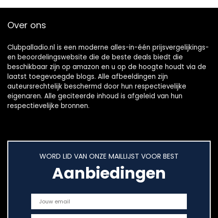
Over ons
Clubpalladio.nl is een moderne alles-in-één prijsvergelijkings-
en beoordelingswebsite die de beste deals biedt die
beschikbaar zijn op amazon en u op de hoogte houdt via de
laatst toegevoegde blogs. Alle afbeeldingen zijn
auteursrechtelijk beschermd door hun respectievelijke
eigenaren. Alle geciteerde inhoud is afgeleid van hun
respectievelijke bronnen.
WORD LID VAN ONZE MAILLIJST VOOR BEST
Aanbiedingen