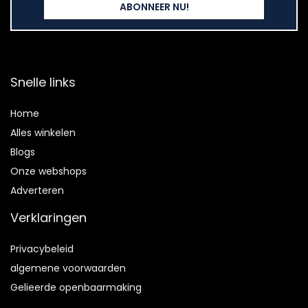
Snelle links
Home
Alles winkelen
Blogs
Onze webshops
Adverteren
Verklaringen
Privacybeleid
algemene voorwaarden
Gelieerde openbaarmaking