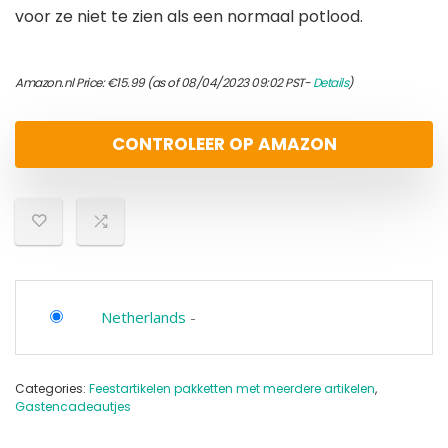
voor ze niet te zien als een normaal potlood.
Amazon.nl Price:
€
15.99
(as of 08/04/2023 09:02 PST-
Details
)
CONTROLEER OP AMAZON
Netherlands
-
Categories:
Feestartikelen pakketten met meerdere artikelen
,
Gastencadeautjes