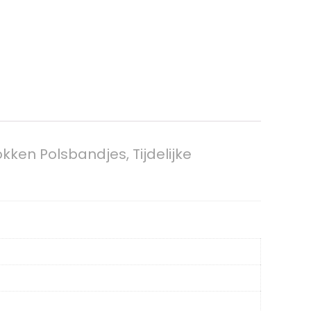
ken Polsbandjes, Tijdelijke