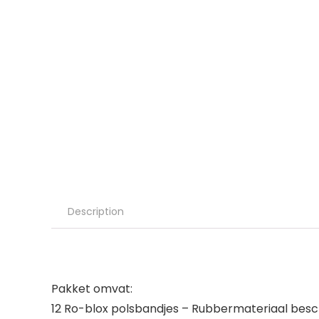
Description
Pakket omvat:
12 Ro-blox polsbandjes – Rubbermateriaal besc