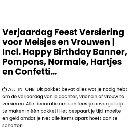
Verjaardag Feest Versiering
voor Meisjes en Vrouwen |
Incl. Happy Birthday Banner,
Pompons, Normale, Hartjes
en Confetti…
🎂 ALL-IN-ONE: Dit pakket bevat alles wat je nodig hebt
om de verjaardag van je dochter, vriendin of vrouw te
versieren. Alle decoratie om een feestje onvergetelijk
te maken in één pakket! Het bespaart je tijd, moeite
en geld omdat je niet alle items apart hoeft aan te
schaffen.