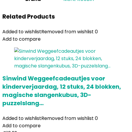
Related Products
Added to wishlist
Removed from wishlist
0
Add to compare
Sinwind Weggeefcadeautjes voor
kinderverjaardag, 12 stuks, 24 blokken,
magische slangenkubus, 3D-
puzzelslang…
Added to wishlist
Removed from wishlist
0
Add to compare