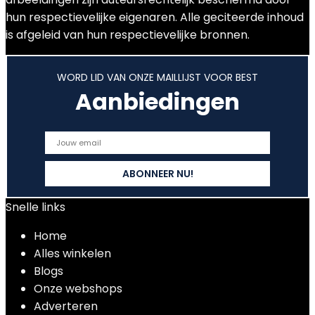
hun respectievelijke eigenaren. Alle geciteerde inhoud
is afgeleid van hun respectievelijke bronnen.
WORD LID VAN ONZE MAILLIJST VOOR BEST
Aanbiedingen
Snelle links
Home
Alles winkelen
Blogs
Onze webshops
Adverteren