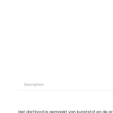
Description
Het dartbord is gemaakt van kunststof en de groo