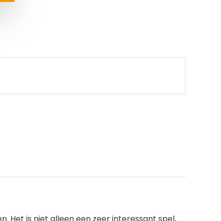
. Het is niet alleen een zeer interessant spel,