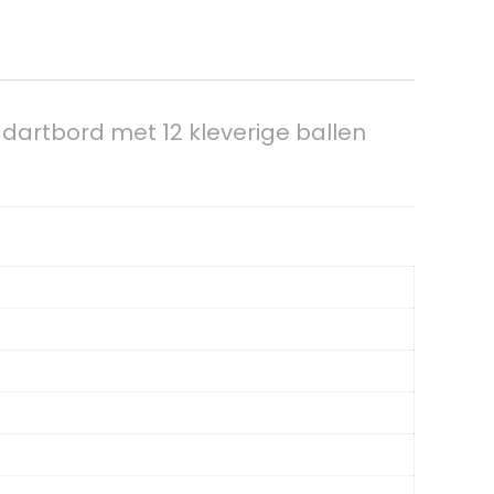
 dartbord met 12 kleverige ballen