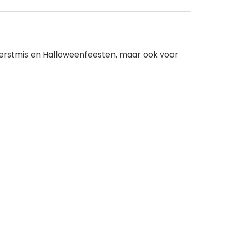
, Kerstmis en Halloweenfeesten, maar ook voor