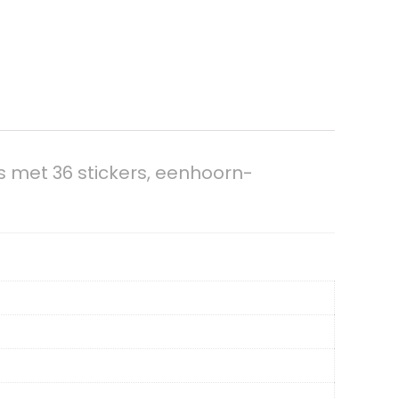
 met 36 stickers, eenhoorn-