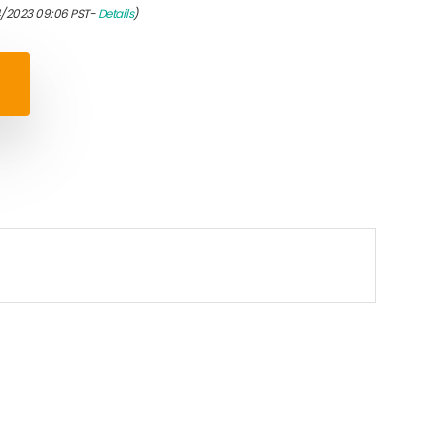
4/2023 09:06 PST-
Details
)