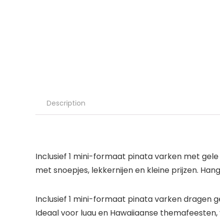
Description
Inclusief 1 mini-formaat pinata varken met gele
met snoepjes, lekkernijen en kleine prijzen. H
Inclusief 1 mini-formaat pinata varken dragen g
Ideaal voor luau en Hawaiiaanse themafeesten,