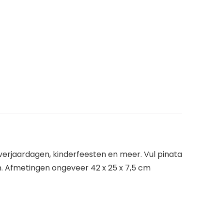
verjaardagen, kinderfeesten en meer. Vul pinata
n. Afmetingen ongeveer 42 x 25 x 7,5 cm