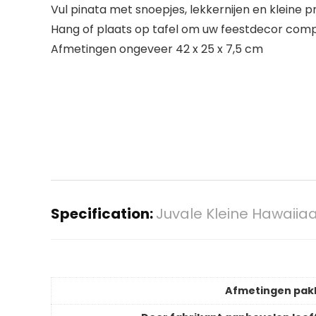
Vul pinata met snoepjes, lekkernijen en kleine pr
Hang of plaats op tafel om uw feestdecor com
Afmetingen ongeveer 42 x 25 x 7,5 cm
Specification:
Juvale Kleine Hawaiia
Afmetingen pak