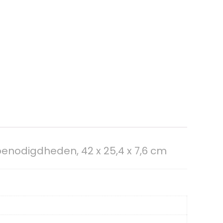
benodigdheden, 42 x 25,4 x 7,6 cm