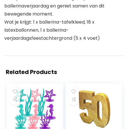
ballerinaverjaardag en geniet samen van dit
bewegende moment.
Wat je krijgt: 1 x ballerina-tafelkleed, 18 x
latexballonnen, 1 x ballerina-
verjaardagsfeestachtergrond (5 x 4 voet)
Related Products