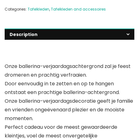
Categories:
Tafelkleden
,
Tafelkleden and accessoires
Description
Onze ballerina-verjaardagsachtergrond zal je feest
dromeren en prachtig verfraaien.
Door eenvoudig in te zetten en op te hangen
ontstaat een prachtige ballerina-achtergrond.
Onze ballerina-verjaardagsdecoratie geeft je familie
en vrienden ongeëvenaard plezier en de mooiste
momenten.
Perfect cadeau voor de meest gewaardeerde
kleintjes, voel de meest onvergetelijke