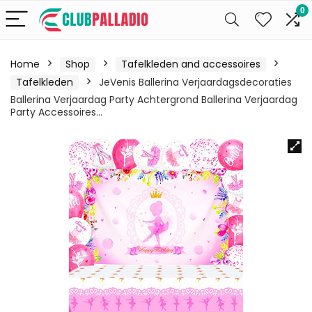
0
Home
Shop
Tafelkleden and accessoires
Tafelkleden
JeVenis Ballerina Verjaardagsdecoraties
Ballerina Verjaardag Party Achtergrond Ballerina Verjaardag
Party Accessoires…