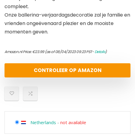
compleet.
Onze ballerina-verjaardagsdecoratie zal je familie en
vrienden ongeëvenaard plezier en de mooiste
momenten geven.
Amazon.nl Price:
€
23.99
(as of 08/04/2023 09:23 PST-
Details
)
CONTROLEER OP AMAZON
Netherlands
-
not available