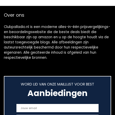
Over ons
Clubpalladio.nl is een moderne alles-in-één prijsvergelijkings-
en beoordelingswebsite die de beste deals biedt die
beschikbaar zijn op amazon en u op de hoogte houdt via de
laatst toegevoegde blogs. Alle afbeeldingen zijn
auteursrechtelijk beschermd door hun respectievelijke
eigenaren. Alle geciteerde inhoud is afgeleid van hun
respectievelijke bronnen.
WORD LID VAN ONZE MAILLIJST VOOR BEST
Aanbiedingen