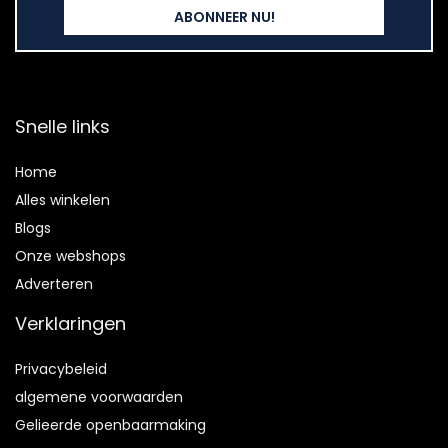
Snelle links
Home
Alles winkelen
Blogs
Onze webshops
Adverteren
Verklaringen
Privacybeleid
algemene voorwaarden
Gelieerde openbaarmaking