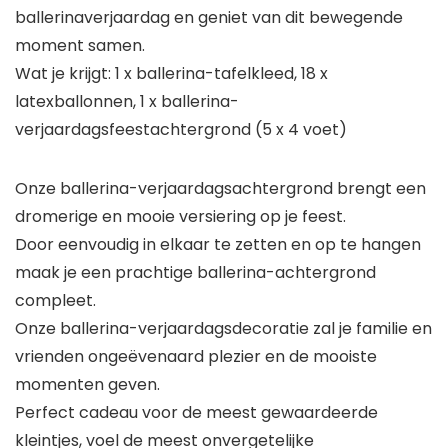
ballerinaverjaardag en geniet van dit bewegende
moment samen.
Wat je krijgt: 1 x ballerina-tafelkleed, 18 x
latexballonnen, 1 x ballerina-
verjaardagsfeestachtergrond (5 x 4 voet)
Onze ballerina-verjaardagsachtergrond brengt een
dromerige en mooie versiering op je feest.
Door eenvoudig in elkaar te zetten en op te hangen
maak je een prachtige ballerina-achtergrond
compleet.
Onze ballerina-verjaardagsdecoratie zal je familie en
vrienden ongeëvenaard plezier en de mooiste
momenten geven.
Perfect cadeau voor de meest gewaardeerde
kleintjes, voel de meest onvergetelijke