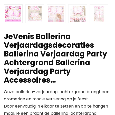
JeVenis Ballerina
Verjaardagsdecoraties
Ballerina Verjaardag Party
Achtergrond Ballerina
Verjaardag Party
Accessoires…
Onze ballerina-verjaardagsachtergrond brengt een
dromerige en mooie versiering op je feest.
Door eenvoudig in elkaar te zetten en op te hangen
maak je een prachtige ballerina-achtergrond