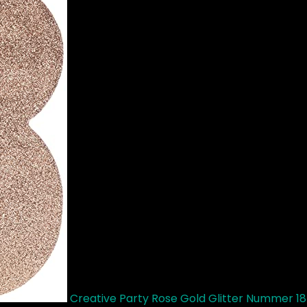
Creative Party Rose Gold Glitter Nummer 18 T