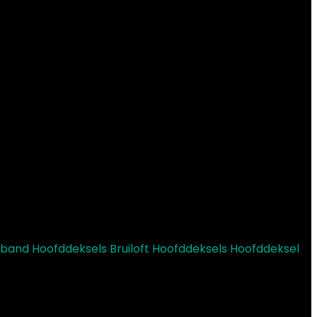
and Hoofddeksels Bruiloft Hoofddeksels Hoofddeksel