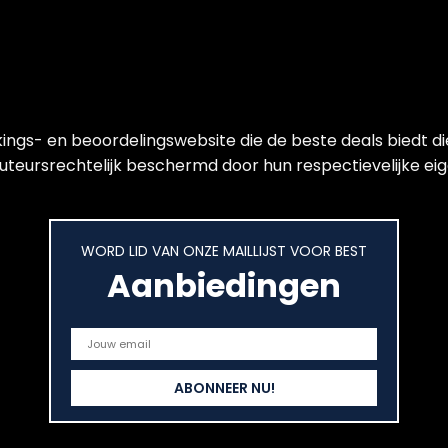
ijkings- en beoordelingswebsite die de beste deals biedt 
auteursrechtelijk beschermd door hun respectievelijke eig
WORD LID VAN ONZE MAILLIJST VOOR BEST
Aanbiedingen