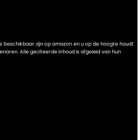
die beschikbaar zijn op amazon en u op de hoogte houdt
enaren. Alle geciteerde inhoud is afgeleid van hun