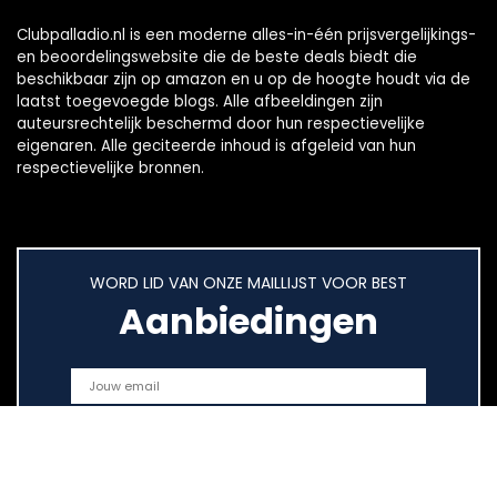
Clubpalladio.nl is een moderne alles-in-één prijsvergelijkings-
en beoordelingswebsite die de beste deals biedt die
beschikbaar zijn op amazon en u op de hoogte houdt via de
laatst toegevoegde blogs. Alle afbeeldingen zijn
auteursrechtelijk beschermd door hun respectievelijke
eigenaren. Alle geciteerde inhoud is afgeleid van hun
respectievelijke bronnen.
WORD LID VAN ONZE MAILLIJST VOOR BEST
Aanbiedingen