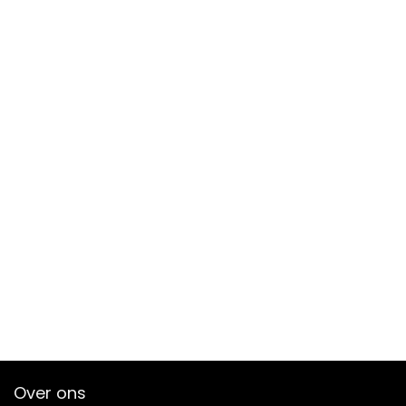
Over ons