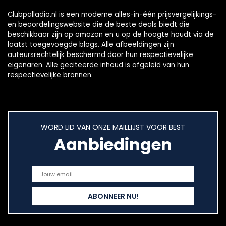
Clubpalladio.nl is een moderne alles-in-één prijsvergelijkings-
en beoordelingswebsite die de beste deals biedt die
beschikbaar zijn op amazon en u op de hoogte houdt via de
laatst toegevoegde blogs. Alle afbeeldingen zijn
auteursrechtelijk beschermd door hun respectievelijke
eigenaren. Alle geciteerde inhoud is afgeleid van hun
respectievelijke bronnen.
WORD LID VAN ONZE MAILLIJST VOOR BEST
Aanbiedingen