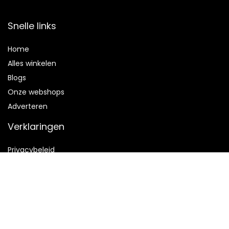
Snelle links
Home
Alles winkelen
Blogs
Onze webshops
Adverteren
Verklaringen
Privacybeleid
algemene voorwaarden
Gelieerde openbaarmaking