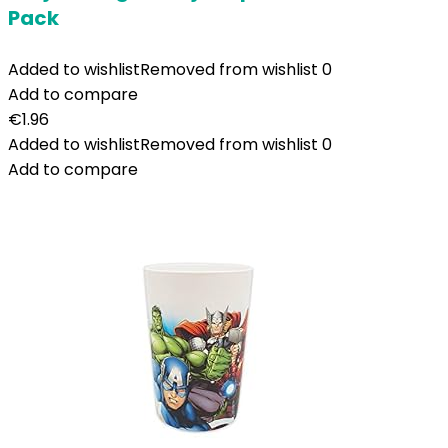
Pack
Added to wishlist
Removed from wishlist
0
Add to compare
€
1.96
Added to wishlist
Removed from wishlist
0
Add to compare