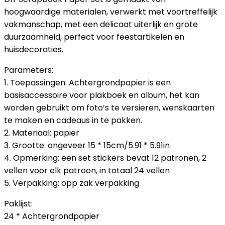
hoogwaardige materialen, verwerkt met voortreffelijk
vakmanschap, met een delicaat uiterlijk en grote
duurzaamheid, perfect voor feestartikelen en
huisdecoraties.
Parameters:
1. Toepassingen: Achtergrondpapier is een
basisaccessoire voor plakboek en album, het kan
worden gebruikt om foto’s te versieren, wenskaarten
te maken en cadeaus in te pakken.
2. Materiaal: papier
3. Grootte: ongeveer 15 * 15cm/5.91 * 5.91in
4. Opmerking: een set stickers bevat 12 patronen, 2
vellen voor elk patroon, in totaal 24 vellen
5. Verpakking: opp zak verpakking
Paklijst:
24 * Achtergrondpapier