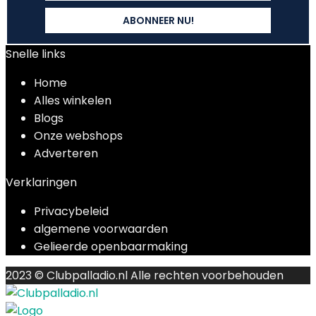
Snelle links
Home
Alles winkelen
Blogs
Onze webshops
Adverteren
Verklaringen
Privacybeleid
algemene voorwaarden
Gelieerde openbaarmaking
2023 © Clubpalladio.nl Alle rechten voorbehouden