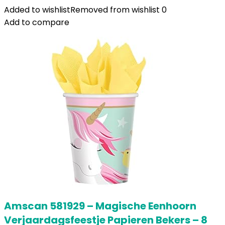
Added to wishlist
Removed from wishlist
0
Add to compare
Amscan 581929 – Magische Eenhoorn
Verjaardagsfeestje Papieren Bekers – 8