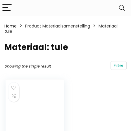
Home
Product Materiaalsamenstelling
‎Materiaal:
tule
‎Materiaal: tule
Filter
Showing the single result