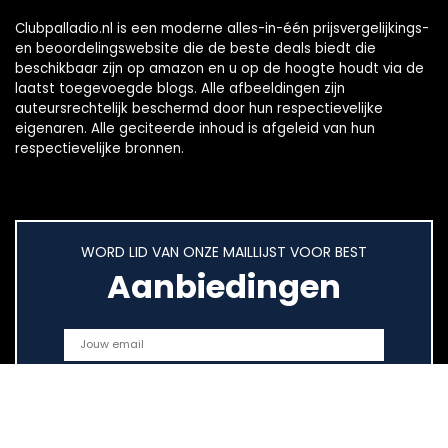
Clubpalladio.nl is een moderne alles-in-één prijsvergelijkings-
en beoordelingswebsite die de beste deals biedt die
beschikbaar zijn op amazon en u op de hoogte houdt via de
laatst toegevoegde blogs. Alle afbeeldingen zijn
auteursrechtelijk beschermd door hun respectievelijke
eigenaren. Alle geciteerde inhoud is afgeleid van hun
respectievelijke bronnen.
WORD LID VAN ONZE MAILLIJST VOOR BEST
Aanbiedingen