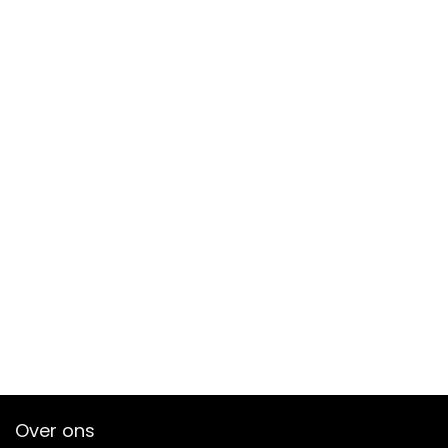
Over ons