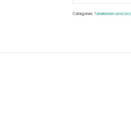
Categories:
Tafelkleden and acc