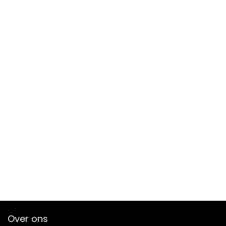
Over ons