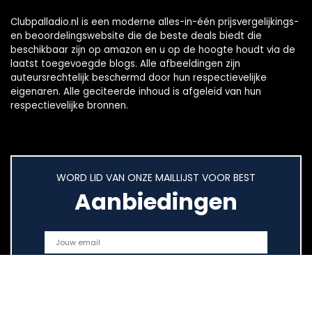
Clubpalladio.nl is een moderne alles-in-één prijsvergelijkings-
en beoordelingswebsite die de beste deals biedt die
beschikbaar zijn op amazon en u op de hoogte houdt via de
laatst toegevoegde blogs. Alle afbeeldingen zijn
auteursrechtelijk beschermd door hun respectievelijke
eigenaren. Alle geciteerde inhoud is afgeleid van hun
respectievelijke bronnen.
WORD LID VAN ONZE MAILLIJST VOOR BEST
Aanbiedingen