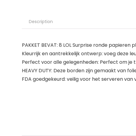
Description
PAKKET BEVAT: 8 LOL Surprise ronde papieren pl
Kleurrijk en aantrekkelijk ontwerp: voeg deze le
Perfect voor alle gelegenheden: Perfect om je 
HEAVY DUTY: Deze borden zijn gemaakt van foli
FDA goedgekeurd: veilig voor het serveren van 