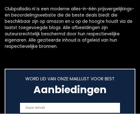
Clubpalladio.nl is een moderne alles-in-één prijsvergelijkings-
en beoordelingswebsite die de beste deals biedt die
beschikbaar zijn op amazon en u op de hoogte houdt via de
laatst toegevoegde blogs. Alle afbeeldingen zijn
auteursrechtelijk beschermd door hun respectievelijke
eigenaren. Alle geciteerde inhoud is afgeleid van hun
respectievelijke bronnen.
WORD LID VAN ONZE MAILLIJST VOOR BEST
Aanbiedingen