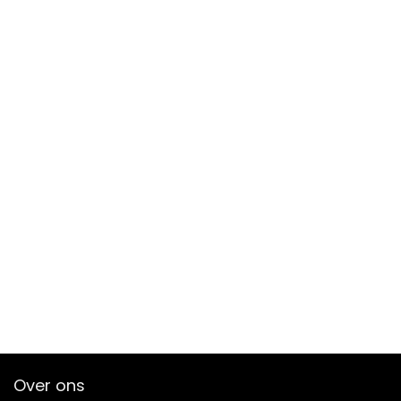
Over ons