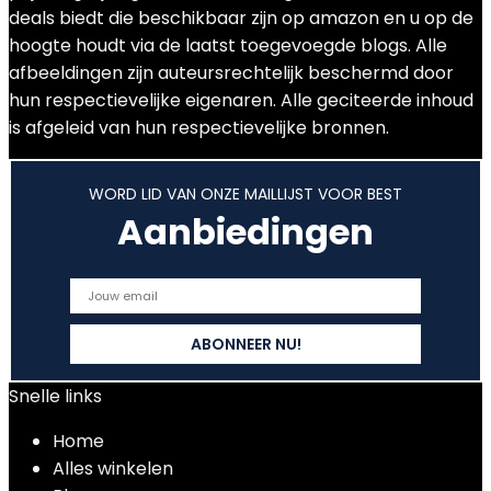
deals biedt die beschikbaar zijn op amazon en u op de
hoogte houdt via de laatst toegevoegde blogs. Alle
afbeeldingen zijn auteursrechtelijk beschermd door
hun respectievelijke eigenaren. Alle geciteerde inhoud
is afgeleid van hun respectievelijke bronnen.
WORD LID VAN ONZE MAILLIJST VOOR BEST
Aanbiedingen
Snelle links
Home
Alles winkelen