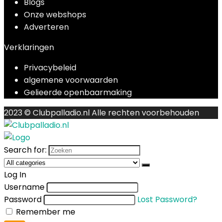
Blogs
Onze webshops
Adverteren
Verklaringen
Privacybeleid
algemene voorwaarden
Gelieerde openbaarmaking
2023 © Clubpalladio.nl Alle rechten voorbehouden
Search for:
Log In
Username
Password
Lost Password?
Remember me